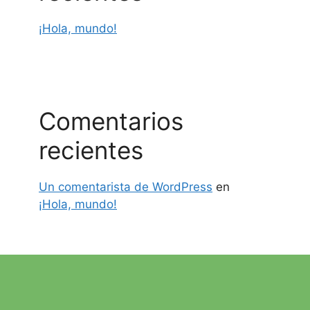
¡Hola, mundo!
Comentarios
recientes
Un comentarista de WordPress
en
¡Hola, mundo!