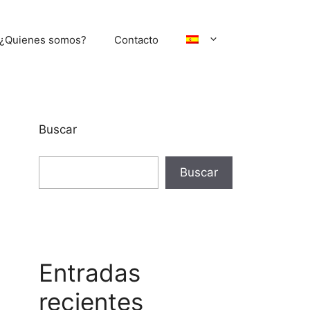
¿Quienes somos?
Contacto
Buscar
Buscar
Entradas
recientes