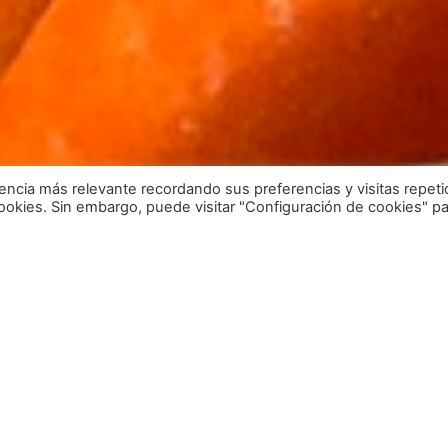
encia más relevante recordando sus preferencias y visitas repeti
cookies. Sin embargo, puede visitar "Configuración de cookies" p
Sobre Nosotros