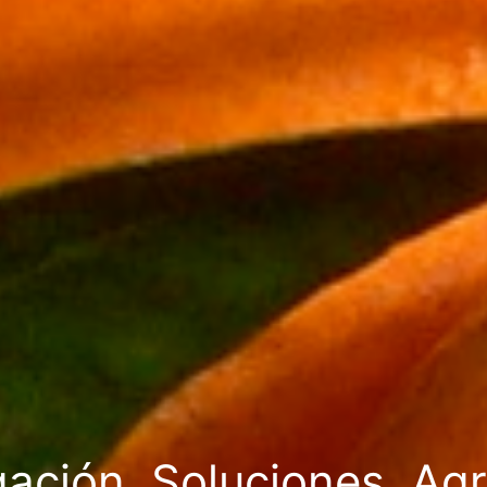
gación. Soluciones. Agr