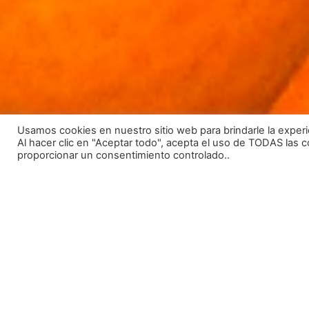
Usamos cookies en nuestro sitio web para brindarle la experi
Al hacer clic en "Aceptar todo", acepta el uso de TODAS las 
proporcionar un consentimiento controlado..