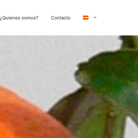
¿Quienes somos?
Contacto