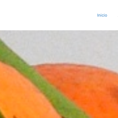
Inicio