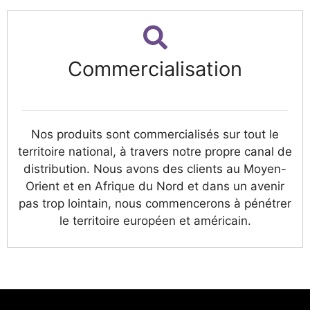
Commercialisation
Nos produits sont commercialisés sur tout le
territoire national, à travers notre propre canal de
distribution. Nous avons des clients au Moyen-
Orient et en Afrique du Nord et dans un avenir
pas trop lointain, nous commencerons à pénétrer
le territoire européen et américain.