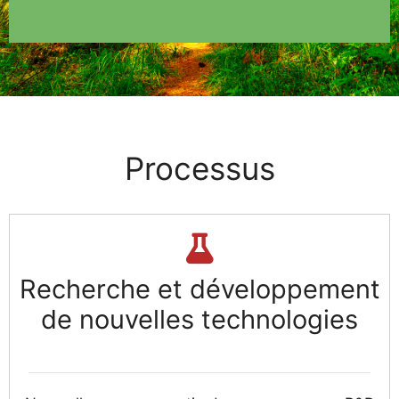
Processus
Recherche et développement
de nouvelles technologies