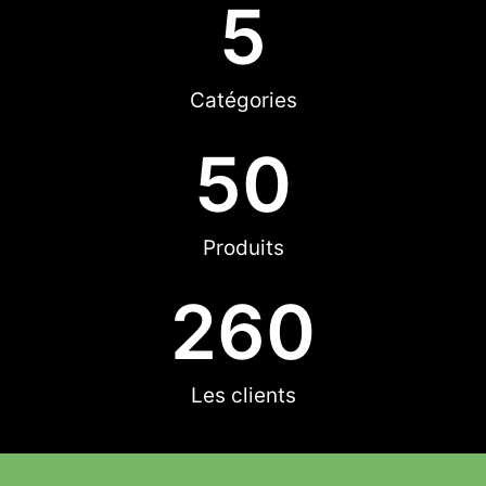
5
Catégories
50
Produits
260
Les clients