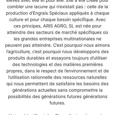
élevés avec elle et pour elle. Elle a été créée pour
combler une lacune qui n’existait pas : celle de la
production d’Engrais Spéciaux appliqués à chaque
culture et pour chaque besoin spécifique. Avec
ces principes, ARIS AGRO, SL est née pour
atteindre des secteurs de marché spécifiques où
les grandes entreprises multinationales ne
peuvent pas atteindre. C’est pourquoi nous aimons
l’agriculture, c’est pourquoi nous développons des
produits durables et essayons toujours d’utiliser
des technologies et des matières premières
propres, dans le respect de l’environnement et de
l’utilisation rationnelle des ressources naturelles
qui nous permettent de satisfaire les besoins des
générations actuelles sans compromettre la
possibilités des générations futures générations
futures.