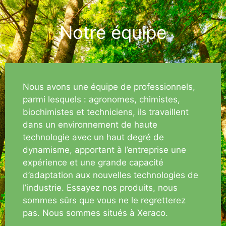
Notre équipe
Nous avons une équipe de professionnels,
parmi lesquels : agronomes, chimistes,
biochimistes et techniciens, ils travaillent
dans un environnement de haute
technologie avec un haut degré de
dynamisme, apportant à l’entreprise une
expérience et une grande capacité
d’adaptation aux nouvelles technologies de
l’industrie. Essayez nos produits, nous
sommes sûrs que vous ne le regretterez
pas. Nous sommes situés à Xeraco.