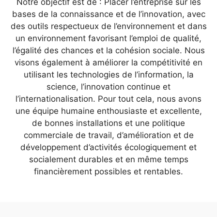
Notre objectif est de : Placer l’entreprise sur les
bases de la connaissance et de l’innovation, avec
des outils respectueux de l’environnement et dans
un environnement favorisant l’emploi de qualité,
l’égalité des chances et la cohésion sociale. Nous
visons également à améliorer la compétitivité en
utilisant les technologies de l’information, la
science, l’innovation continue et
l’internationalisation. Pour tout cela, nous avons
une équipe humaine enthousiaste et excellente,
de bonnes installations et une politique
commerciale de travail, d’amélioration et de
développement d’activités écologiquement et
socialement durables et en même temps
financièrement possibles et rentables.