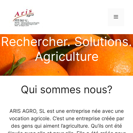
Rechercher. Solutions.
Agriculture
Qui sommes nous?
ARIS AGRO, SL est une entreprise née avec une
vocation agricole. C’est une entreprise créée par
des gens qui aiment l’agriculture. Qu’ils ont été