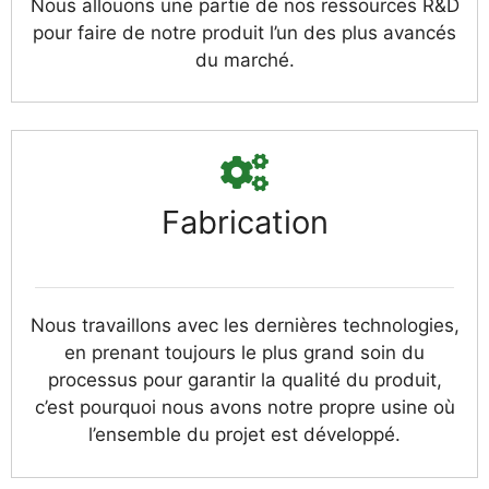
Nous allouons une partie de nos ressources R&D
pour faire de notre produit l’un des plus avancés
du marché.
Fabrication
Nous travaillons avec les dernières technologies,
en prenant toujours le plus grand soin du
processus pour garantir la qualité du produit,
c’est pourquoi nous avons notre propre usine où
l’ensemble du projet est développé.