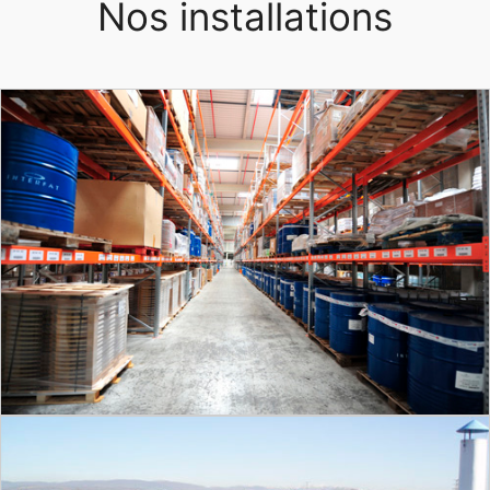
Nos installations